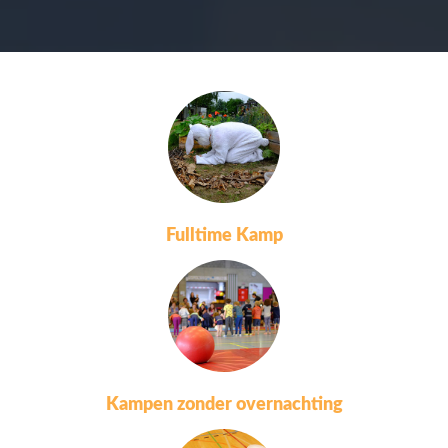
Fulltime Kamp
Kampen zonder overnachting