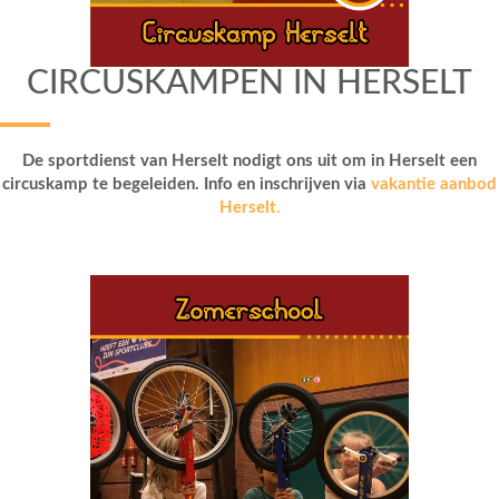
CIRCUSKAMPEN IN HERSELT
De sportdienst van Herselt nodigt ons uit om in Herselt een
circuskamp te begeleiden. Info en inschrijven via
vakantie aanbod
Herselt.