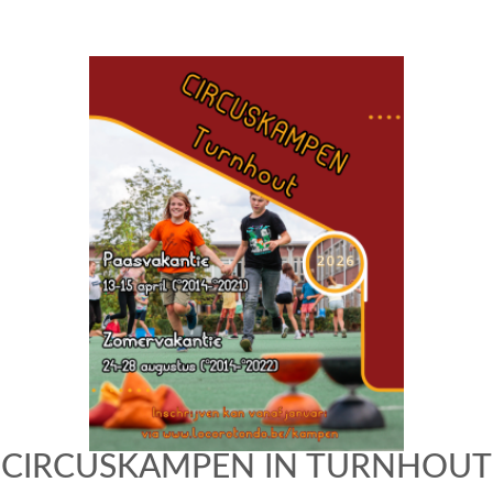
CIRCUSKAMPEN IN TURNHOUT