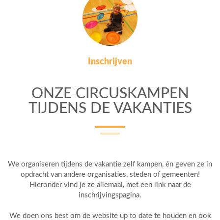
Inschrijven
ONZE CIRCUSKAMPEN
TIJDENS DE VAKANTIES
We organiseren tijdens de vakantie zelf kampen, én geven ze in
opdracht van andere organisaties, steden of gemeenten!
Hieronder vind je ze allemaal, met een link naar de
inschrijvingspagina.
We doen ons best om de website up to date te houden en ook