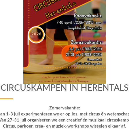
CIRCUSKAMPEN IN HERENTALS
Zomervakantie:
an 1-3 juli experimenteren we er op los, met circus én wetenscha
Van 27-31 juli organiseren we een creatief én muzikaal circuskamp
Circus, parkour, crea- en muziek-workshops wisselen elkaar af.