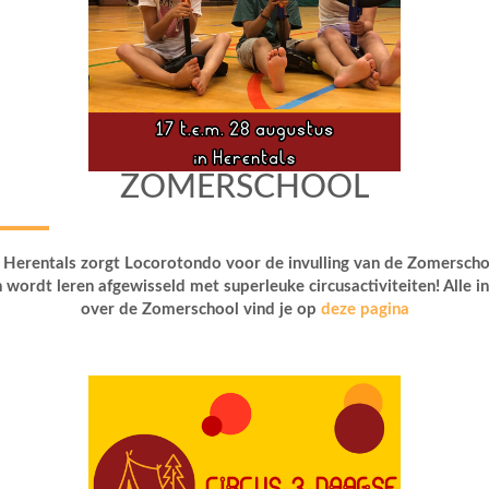
ZOMERSCHOOL
n Herentals zorgt Locorotondo voor de invulling van de Zomerscho
 wordt leren afgewisseld met superleuke circusactiviteiten! Alle i
over de Zomerschool vind je op
deze pagina